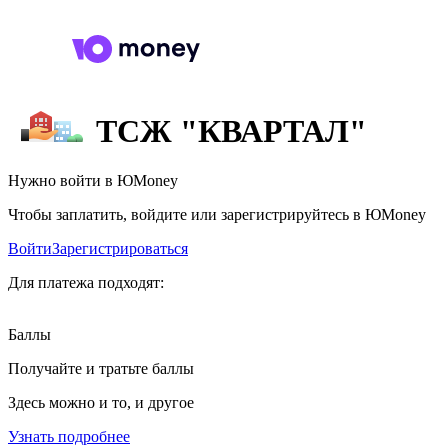
ТСЖ "КВАРТАЛ"
Нужно войти в ЮMoney
Чтобы заплатить, войдите или зарегистрируйтесь в ЮMoney
Войти
Зарегистрироваться
Для платежа подходят:
Баллы
Получайте и тратьте баллы
Здесь можно и то, и другое
Узнать подробнее