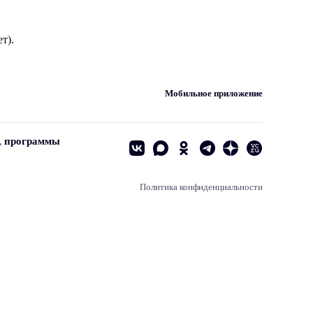
т).
Мобильное приложение
, программы
Политика конфиденциальности