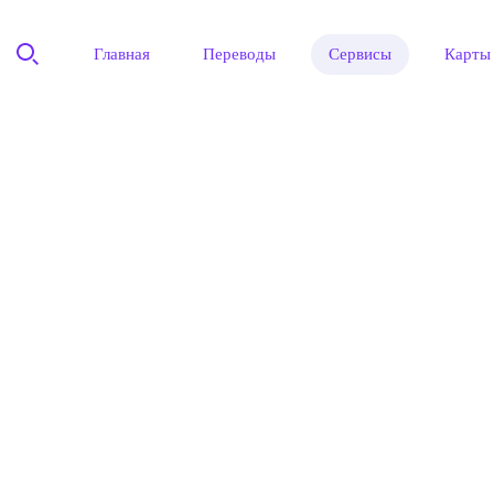
Главная
Переводы
Сервисы
Карты