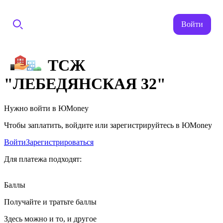
Войти
ТСЖ
"ЛЕБЕДЯНСКАЯ 32"
Нужно войти в ЮMoney
Чтобы заплатить, войдите или зарегистрируйтесь в ЮMoney
Войти
Зарегистрироваться
Для платежа подходят:
Баллы
Получайте и тратьте баллы
Здесь можно и то, и другое