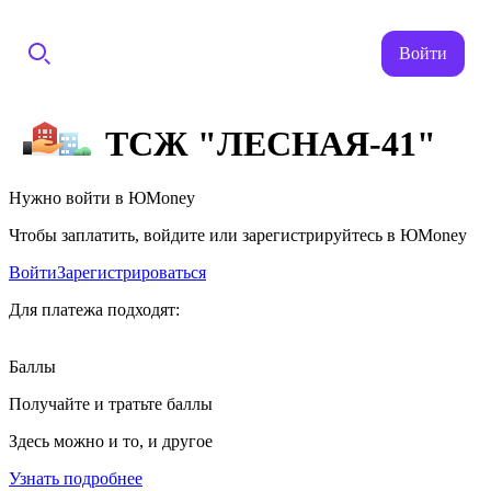
Войти
ТСЖ "ЛЕСНАЯ-41"
Нужно войти в ЮMoney
Чтобы заплатить, войдите или зарегистрируйтесь в ЮMoney
Войти
Зарегистрироваться
Для платежа подходят:
Баллы
Получайте и тратьте баллы
Здесь можно и то, и другое
Узнать подробнее