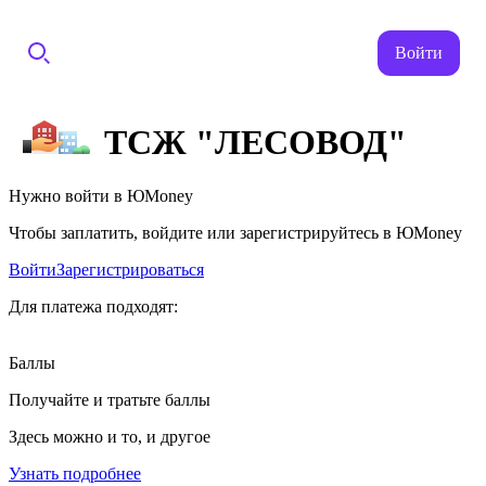
Войти
ТСЖ "ЛЕСОВОД"
Нужно войти в ЮMoney
Чтобы заплатить, войдите или зарегистрируйтесь в ЮMoney
Войти
Зарегистрироваться
Для платежа подходят:
Баллы
Получайте и тратьте баллы
Здесь можно и то, и другое
Узнать подробнее