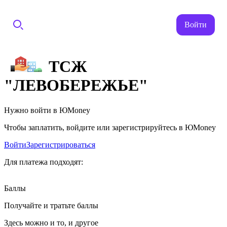
Войти
ТСЖ
"ЛЕВОБЕРЕЖЬЕ"
Нужно войти в ЮMoney
Чтобы заплатить, войдите или зарегистрируйтесь в ЮMoney
Войти
Зарегистрироваться
Для платежа подходят:
Баллы
Получайте и тратьте баллы
Здесь можно и то, и другое