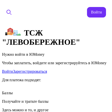
Войти
ТСЖ
"ЛЕВОБЕРЕЖНОЕ"
Нужно войти в ЮMoney
Чтобы заплатить, войдите или зарегистрируйтесь в ЮMoney
Войти
Зарегистрироваться
Для платежа подходят:
Баллы
Получайте и тратьте баллы
Здесь можно и то, и другое