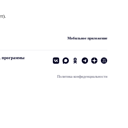
т).
Мобильное приложение
, программы
Политика конфиденциальности