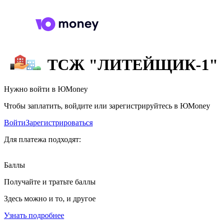
ТСЖ "ЛИТЕЙЩИК-1"
Нужно войти в ЮMoney
Чтобы заплатить, войдите или зарегистрируйтесь в ЮMoney
Войти
Зарегистрироваться
Для платежа подходят:
Баллы
Получайте и тратьте баллы
Здесь можно и то, и другое
Узнать подробнее