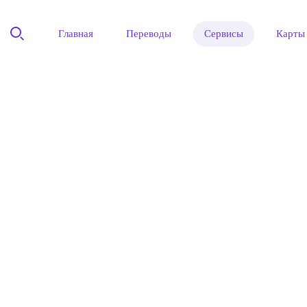
Главная
Переводы
Сервисы
Карты