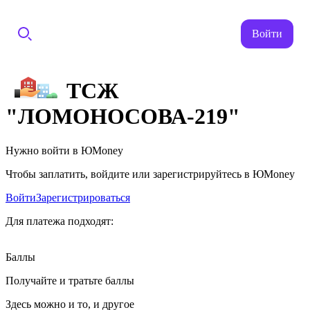
Войти
ТСЖ
"ЛОМОНОСОВА-219"
Нужно войти в ЮMoney
Чтобы заплатить, войдите или зарегистрируйтесь в ЮMoney
Войти
Зарегистрироваться
Для платежа подходят:
Баллы
Получайте и тратьте баллы
Здесь можно и то, и другое