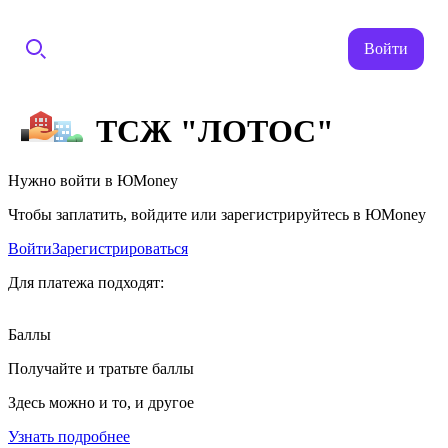
Войти
ТСЖ "ЛОТОС"
Нужно войти в ЮMoney
Чтобы заплатить, войдите или зарегистрируйтесь в ЮMoney
Войти
Зарегистрироваться
Для платежа подходят:
Баллы
Получайте и тратьте баллы
Здесь можно и то, и другое
Узнать подробнее