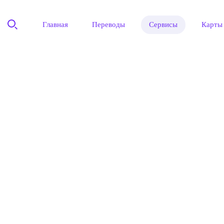
Главная
Переводы
Сервисы
Карты