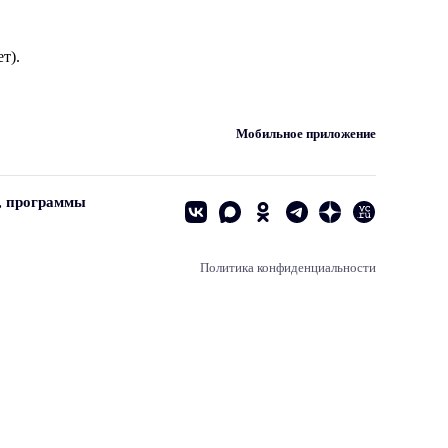
т).
Мобильное приложение
, программы
Политика конфиденциальности