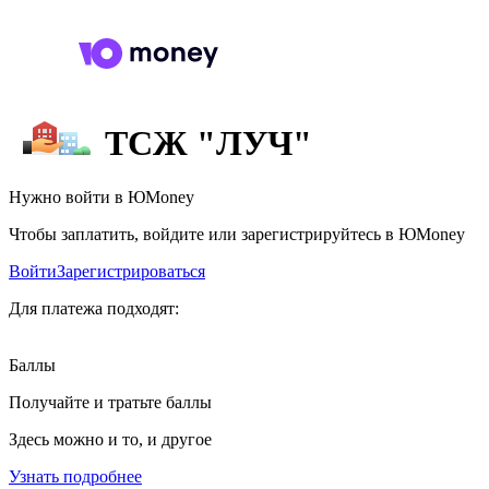
ТСЖ "ЛУЧ"
Нужно войти в ЮMoney
Чтобы заплатить, войдите или зарегистрируйтесь в ЮMoney
Войти
Зарегистрироваться
Для платежа подходят:
Баллы
Получайте и тратьте баллы
Здесь можно и то, и другое
Узнать подробнее