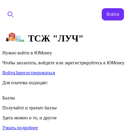
Войти
ТСЖ "ЛУЧ"
Нужно войти в ЮMoney
Чтобы заплатить, войдите или зарегистрируйтесь в ЮMoney
Войти
Зарегистрироваться
Для платежа подходят:
Баллы
Получайте и тратьте баллы
Здесь можно и то, и другое
Узнать подробнее