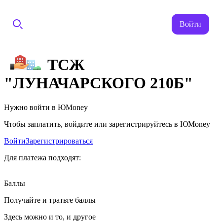
Войти
ТСЖ
"ЛУНАЧАРСКОГО 210Б"
Нужно войти в ЮMoney
Чтобы заплатить, войдите или зарегистрируйтесь в ЮMoney
Войти
Зарегистрироваться
Для платежа подходят:
Баллы
Получайте и тратьте баллы
Здесь можно и то, и другое