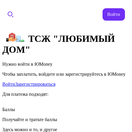
Войти
ТСЖ "ЛЮБИМЫЙ
ДОМ"
Нужно войти в ЮMoney
Чтобы заплатить, войдите или зарегистрируйтесь в ЮMoney
Войти
Зарегистрироваться
Для платежа подходят:
Баллы
Получайте и тратьте баллы
Здесь можно и то, и другое