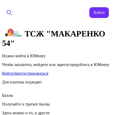
Войти
ТСЖ "МАКАРЕНКО
54"
Нужно войти в ЮMoney
Чтобы заплатить, войдите или зарегистрируйтесь в ЮMoney
Войти
Зарегистрироваться
Для платежа подходят:
Баллы
Получайте и тратьте баллы
Здесь можно и то, и другое