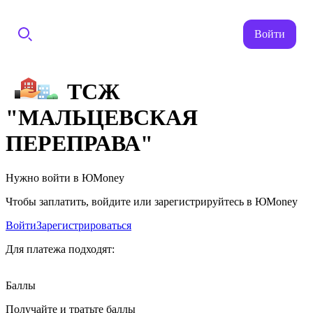
Войти
ТСЖ
"МАЛЬЦЕВСКАЯ
ПЕРЕПРАВА"
Нужно войти в ЮMoney
Чтобы заплатить, войдите или зарегистрируйтесь в ЮMoney
Войти
Зарегистрироваться
Для платежа подходят:
Баллы
Получайте и тратьте баллы