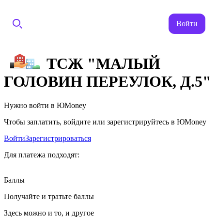
Войти
ТСЖ "МАЛЫЙ
ГОЛОВИН ПЕРЕУЛОК, Д.5"
Нужно войти в ЮMoney
Чтобы заплатить, войдите или зарегистрируйтесь в ЮMoney
Войти
Зарегистрироваться
Для платежа подходят:
Баллы
Получайте и тратьте баллы
Здесь можно и то, и другое