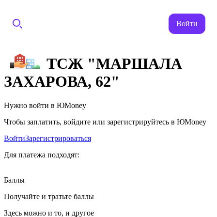
Войти
ТСЖ "МАРШАЛА
ЗАХАРОВА, 62"
Нужно войти в ЮMoney
Чтобы заплатить, войдите или зарегистрируйтесь в ЮMoney
Войти
Зарегистрироваться
Для платежа подходят:
Баллы
Получайте и тратьте баллы
Здесь можно и то, и другое