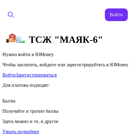
Войти
ТСЖ "МАЯК-6"
Нужно войти в ЮMoney
Чтобы заплатить, войдите или зарегистрируйтесь в ЮMoney
Войти
Зарегистрироваться
Для платежа подходят:
Баллы
Получайте и тратьте баллы
Здесь можно и то, и другое
Узнать подробнее