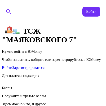
Войти
ТСЖ
"МАЯКОВСКОГО 7"
Нужно войти в ЮMoney
Чтобы заплатить, войдите или зарегистрируйтесь в ЮMoney
Войти
Зарегистрироваться
Для платежа подходят:
Баллы
Получайте и тратьте баллы
Здесь можно и то, и другое