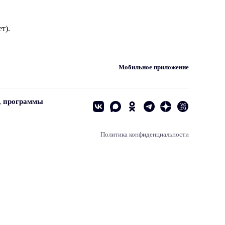
т).
Мобильное приложение
, программы
Политика конфиденциальности