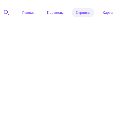
Главная
Переводы
Сервисы
Карты