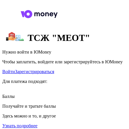
ТСЖ "МЕОТ"
Нужно войти в ЮMoney
Чтобы заплатить, войдите или зарегистрируйтесь в ЮMoney
Войти
Зарегистрироваться
Для платежа подходят:
Баллы
Получайте и тратьте баллы
Здесь можно и то, и другое
Узнать подробнее