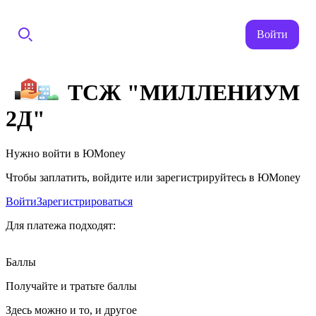
Войти
ТСЖ "МИЛЛЕНИУМ
2Д"
Нужно войти в ЮMoney
Чтобы заплатить, войдите или зарегистрируйтесь в ЮMoney
Войти
Зарегистрироваться
Для платежа подходят:
Баллы
Получайте и тратьте баллы
Здесь можно и то, и другое