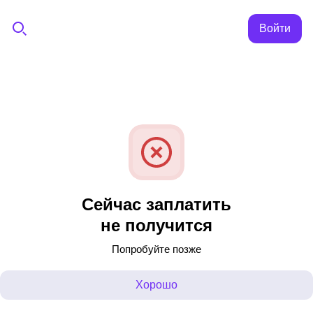
Войти
Сейчас заплатить
не получится
Попробуйте позже
Хорошо