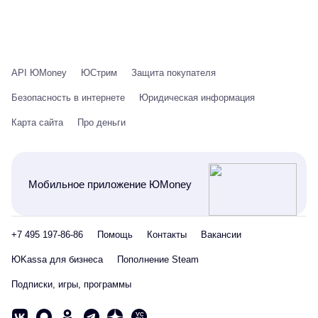
API ЮMoney
ЮСтрим
Защита покупателя
Безопасность в интернете
Юридическая информация
Карта сайта
Про деньги
Мобильное приложение ЮMoney
+7 495 197-86-86
Помощь
Контакты
Вакансии
ЮKassa для бизнеса
Пополнение Steam
Подписки, игры, программы