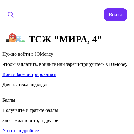
Войти
ТСЖ "МИРА, 4"
Нужно войти в ЮMoney
Чтобы заплатить, войдите или зарегистрируйтесь в ЮMoney
Войти
Зарегистрироваться
Для платежа подходят:
Баллы
Получайте и тратьте баллы
Здесь можно и то, и другое
Узнать подробнее