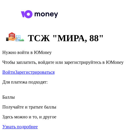
ТСЖ "МИРА, 88"
Нужно войти в ЮMoney
Чтобы заплатить, войдите или зарегистрируйтесь в ЮMoney
Войти
Зарегистрироваться
Для платежа подходят:
Баллы
Получайте и тратьте баллы
Здесь можно и то, и другое
Узнать подробнее