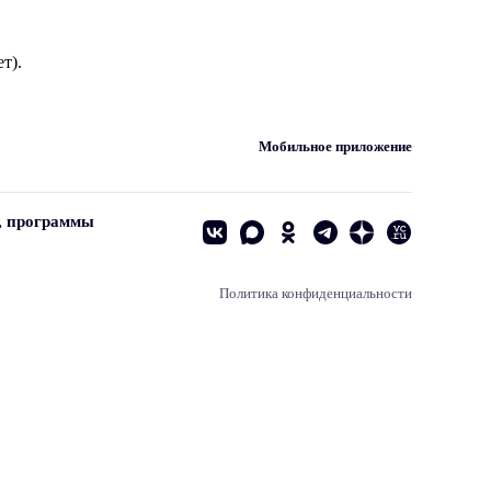
т).
Мобильное приложение
, программы
Политика конфиденциальности