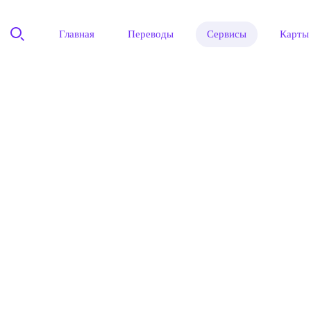
Главная
Переводы
Сервисы
Карты