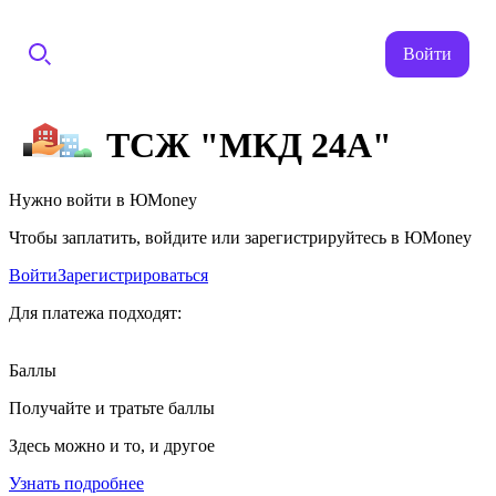
Войти
ТСЖ "МКД 24А"
Нужно войти в ЮMoney
Чтобы заплатить, войдите или зарегистрируйтесь в ЮMoney
Войти
Зарегистрироваться
Для платежа подходят:
Баллы
Получайте и тратьте баллы
Здесь можно и то, и другое
Узнать подробнее