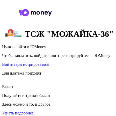
ТСЖ "МОЖАЙКА-36"
Нужно войти в ЮMoney
Чтобы заплатить, войдите или зарегистрируйтесь в ЮMoney
Войти
Зарегистрироваться
Для платежа подходят:
Баллы
Получайте и тратьте баллы
Здесь можно и то, и другое
Узнать подробнее