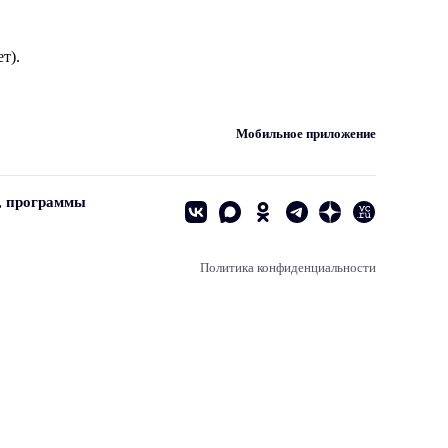
т).
Мобильное приложение
, программы
Политика конфиденциальности