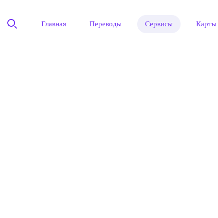
Главная
Переводы
Сервисы
Карты