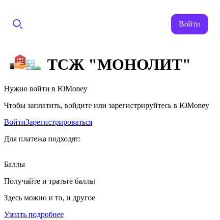
Войти
ТСЖ "МОНОЛИТ"
Нужно войти в ЮMoney
Чтобы заплатить, войдите или зарегистрируйтесь в ЮMoney
Войти
Зарегистрироваться
Для платежа подходят:
Баллы
Получайте и тратьте баллы
Здесь можно и то, и другое
Узнать подробнее