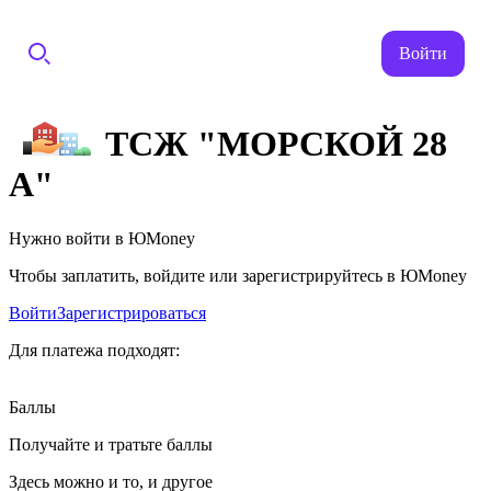
Войти
ТСЖ "МОРСКОЙ 28
А"
Нужно войти в ЮMoney
Чтобы заплатить, войдите или зарегистрируйтесь в ЮMoney
Войти
Зарегистрироваться
Для платежа подходят:
Баллы
Получайте и тратьте баллы
Здесь можно и то, и другое