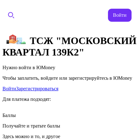
Войти
ТСЖ "МОСКОВСКИЙ
КВАРТАЛ 139К2"
Нужно войти в ЮMoney
Чтобы заплатить, войдите или зарегистрируйтесь в ЮMoney
Войти
Зарегистрироваться
Для платежа подходят:
Баллы
Получайте и тратьте баллы
Здесь можно и то, и другое