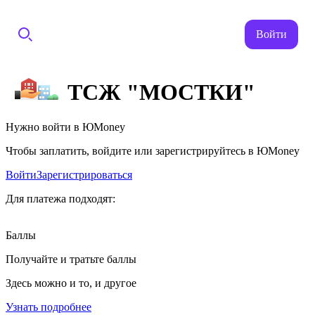
Войти
ТСЖ "МОСТКИ"
Нужно войти в ЮMoney
Чтобы заплатить, войдите или зарегистрируйтесь в ЮMoney
Войти
Зарегистрироваться
Для платежа подходят:
Баллы
Получайте и тратьте баллы
Здесь можно и то, и другое
Узнать подробнее