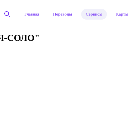
Главная
Переводы
Сервисы
Карты
Я-СОЛО"