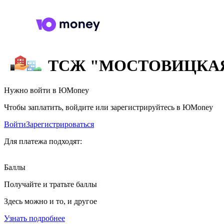
ТСЖ "МОСТОВИЦКА
Нужно войти в ЮMoney
Чтобы заплатить, войдите или зарегистрируйтесь в ЮMoney
Войти
Зарегистрироваться
Для платежа подходят:
Баллы
Получайте и тратьте баллы
Здесь можно и то, и другое
Узнать подробнее