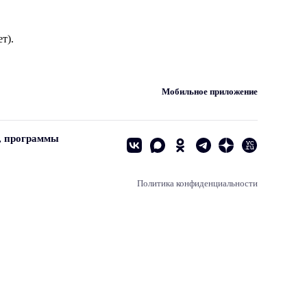
т).
Мобильное приложение
, программы
Политика конфиденциальности