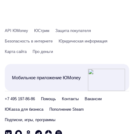
API ЮMoney
ЮСтрим
Защита покупателя
Безопасность в интернете
Юридическая информация
Карта сайта
Про деньги
Мобильное приложение ЮMoney
+7 495 197-86-86
Помощь
Контакты
Вакансии
ЮKassa для бизнеса
Пополнение Steam
Подписки, игры, программы