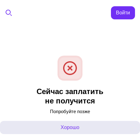
Войти
Сейчас заплатить
не получится
Попробуйте позже
Хорошо