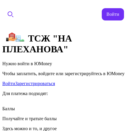
Войти
ТСЖ "НА
ПЛЕХАНОВА"
Нужно войти в ЮMoney
Чтобы заплатить, войдите или зарегистрируйтесь в ЮMoney
Войти
Зарегистрироваться
Для платежа подходят:
Баллы
Получайте и тратьте баллы
Здесь можно и то, и другое