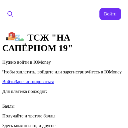
Войти
ТСЖ "НА
САПЁРНОМ 19"
Нужно войти в ЮMoney
Чтобы заплатить, войдите или зарегистрируйтесь в ЮMoney
Войти
Зарегистрироваться
Для платежа подходят:
Баллы
Получайте и тратьте баллы
Здесь можно и то, и другое