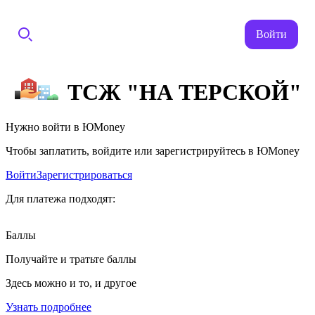
Войти
ТСЖ "НА ТЕРСКОЙ"
Нужно войти в ЮMoney
Чтобы заплатить, войдите или зарегистрируйтесь в ЮMoney
Войти
Зарегистрироваться
Для платежа подходят:
Баллы
Получайте и тратьте баллы
Здесь можно и то, и другое
Узнать подробнее