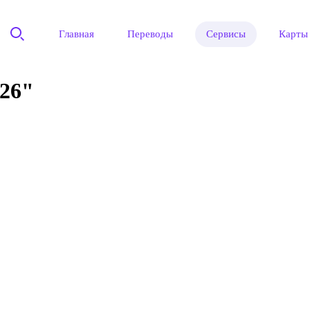
Главная
Переводы
Сервисы
Карты
26"