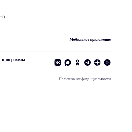
т).
Мобильное приложение
, программы
Политика конфиденциальности