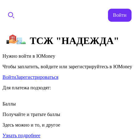
Войти
ТСЖ "НАДЕЖДА"
Нужно войти в ЮMoney
Чтобы заплатить, войдите или зарегистрируйтесь в ЮMoney
Войти
Зарегистрироваться
Для платежа подходят:
Баллы
Получайте и тратьте баллы
Здесь можно и то, и другое
Узнать подробнее