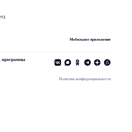
т).
Мобильное приложение
, программы
Политика конфиденциальности