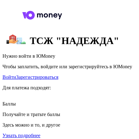
ТСЖ "НАДЕЖДА"
Нужно войти в ЮMoney
Чтобы заплатить, войдите или зарегистрируйтесь в ЮMoney
Войти
Зарегистрироваться
Для платежа подходят:
Баллы
Получайте и тратьте баллы
Здесь можно и то, и другое
Узнать подробнее