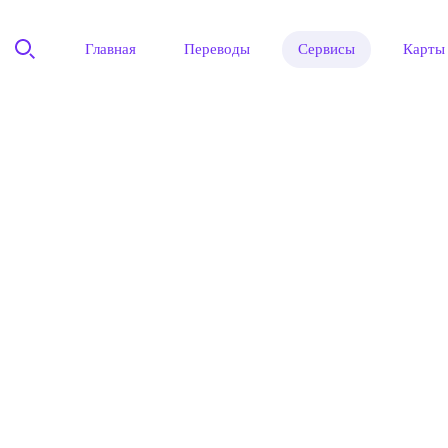
Главная
Переводы
Сервисы
Карты