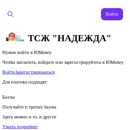
Войти
ТСЖ "НАДЕЖДА"
Нужно войти в ЮMoney
Чтобы заплатить, войдите или зарегистрируйтесь в ЮMoney
Войти
Зарегистрироваться
Для платежа подходят:
Баллы
Получайте и тратьте баллы
Здесь можно и то, и другое
Узнать подробнее