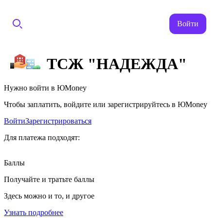
Войти
ТСЖ "НАДЕЖДА"
Нужно войти в ЮMoney
Чтобы заплатить, войдите или зарегистрируйтесь в ЮMoney
Войти
Зарегистрироваться
Для платежа подходят:
Баллы
Получайте и тратьте баллы
Здесь можно и то, и другое
Узнать подробнее