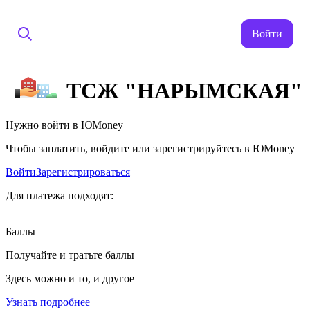
Войти
ТСЖ "НАРЫМСКАЯ"
Нужно войти в ЮMoney
Чтобы заплатить, войдите или зарегистрируйтесь в ЮMoney
Войти
Зарегистрироваться
Для платежа подходят:
Баллы
Получайте и тратьте баллы
Здесь можно и то, и другое
Узнать подробнее