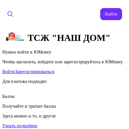
Войти
ТСЖ "НАШ ДОМ"
Нужно войти в ЮMoney
Чтобы заплатить, войдите или зарегистрируйтесь в ЮMoney
Войти
Зарегистрироваться
Для платежа подходят:
Баллы
Получайте и тратьте баллы
Здесь можно и то, и другое
Узнать подробнее