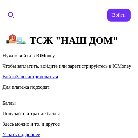
Войти
ТСЖ "НАШ ДОМ"
Нужно войти в ЮMoney
Чтобы заплатить, войдите или зарегистрируйтесь в ЮMoney
Войти
Зарегистрироваться
Для платежа подходят:
Баллы
Получайте и тратьте баллы
Здесь можно и то, и другое
Узнать подробнее