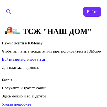
Войти
ТСЖ "НАШ ДОМ"
Нужно войти в ЮMoney
Чтобы заплатить, войдите или зарегистрируйтесь в ЮMoney
Войти
Зарегистрироваться
Для платежа подходят:
Баллы
Получайте и тратьте баллы
Здесь можно и то, и другое
Узнать подробнее