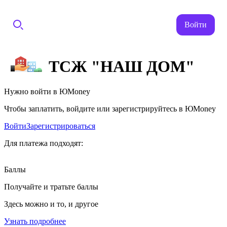
Войти
ТСЖ "НАШ ДОМ"
Нужно войти в ЮMoney
Чтобы заплатить, войдите или зарегистрируйтесь в ЮMoney
Войти
Зарегистрироваться
Для платежа подходят:
Баллы
Получайте и тратьте баллы
Здесь можно и то, и другое
Узнать подробнее