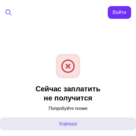
Войти
Сейчас заплатить
не получится
Попробуйте позже
Хорошо