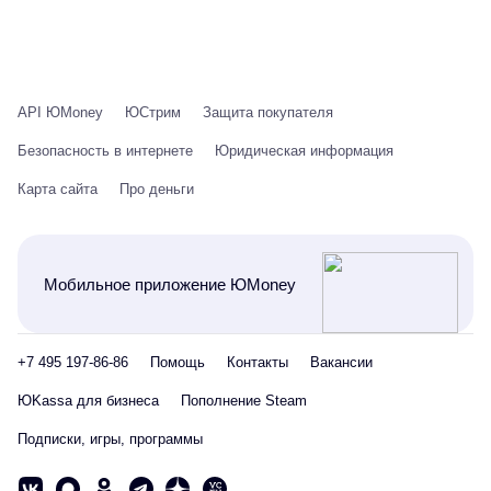
API ЮMoney
ЮСтрим
Защита покупателя
Безопасность в интернете
Юридическая информация
Карта сайта
Про деньги
Мобильное приложение ЮMoney
+7 495 197-86-86
Помощь
Контакты
Вакансии
ЮKassa для бизнеса
Пополнение Steam
Подписки, игры, программы