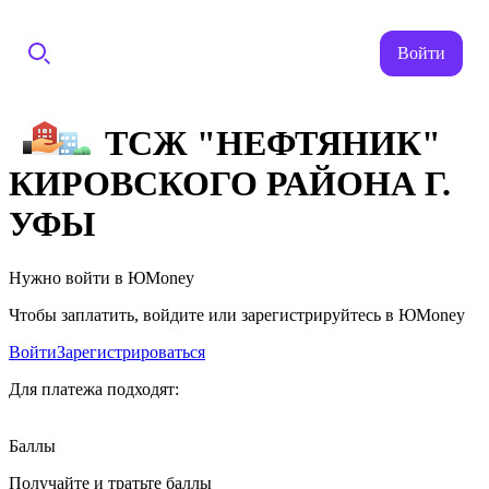
Войти
ТСЖ "НЕФТЯНИК"
КИРОВСКОГО РАЙОНА Г.
УФЫ
Нужно войти в ЮMoney
Чтобы заплатить, войдите или зарегистрируйтесь в ЮMoney
Войти
Зарегистрироваться
Для платежа подходят:
Баллы
Получайте и тратьте баллы