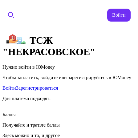
Войти
ТСЖ
"НЕКРАСОВСКОЕ"
Нужно войти в ЮMoney
Чтобы заплатить, войдите или зарегистрируйтесь в ЮMoney
Войти
Зарегистрироваться
Для платежа подходят:
Баллы
Получайте и тратьте баллы
Здесь можно и то, и другое