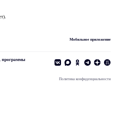
т).
Мобильное приложение
, программы
Политика конфиденциальности