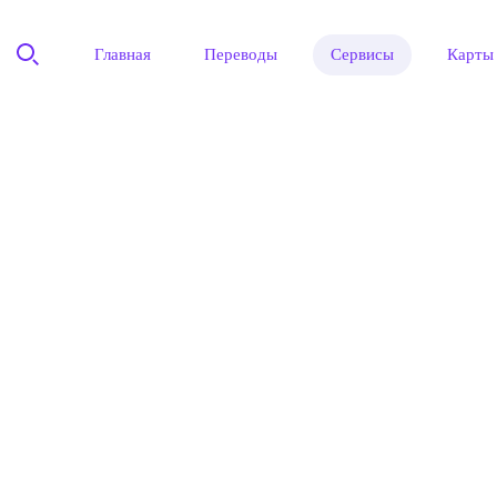
Главная
Переводы
Сервисы
Карты