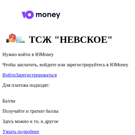
ТСЖ "НЕВСКОЕ"
Нужно войти в ЮMoney
Чтобы заплатить, войдите или зарегистрируйтесь в ЮMoney
Войти
Зарегистрироваться
Для платежа подходят:
Баллы
Получайте и тратьте баллы
Здесь можно и то, и другое
Узнать подробнее