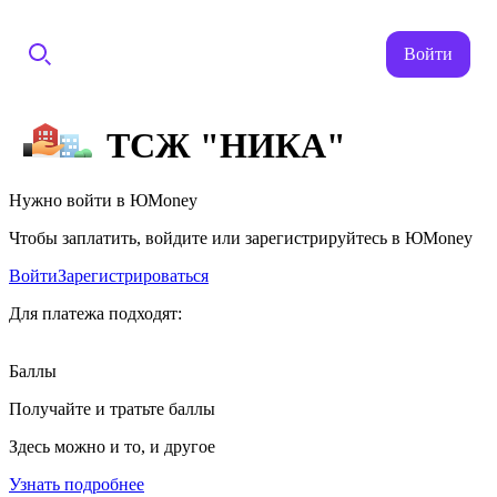
Войти
ТСЖ "НИКА"
Нужно войти в ЮMoney
Чтобы заплатить, войдите или зарегистрируйтесь в ЮMoney
Войти
Зарегистрироваться
Для платежа подходят:
Баллы
Получайте и тратьте баллы
Здесь можно и то, и другое
Узнать подробнее